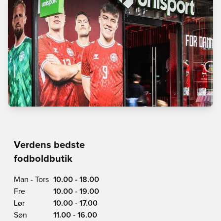
Verdens bedste
fodboldbutik
Man - Tors
10.00 - 18.00
Fre
10.00 - 19.00
Lør
10.00 - 17.00
Søn
11.00 - 16.00