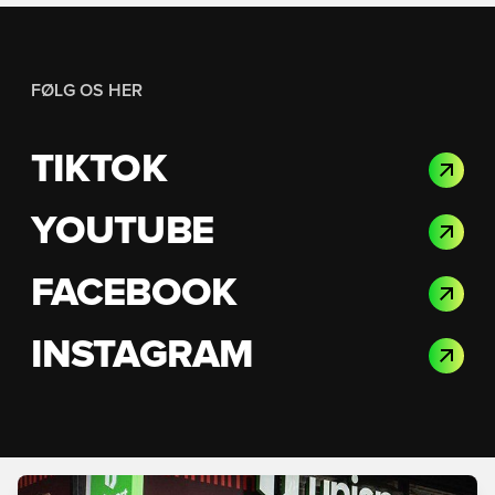
FØLG OS HER
TIKTOK
YOUTUBE
FACEBOOK
INSTAGRAM