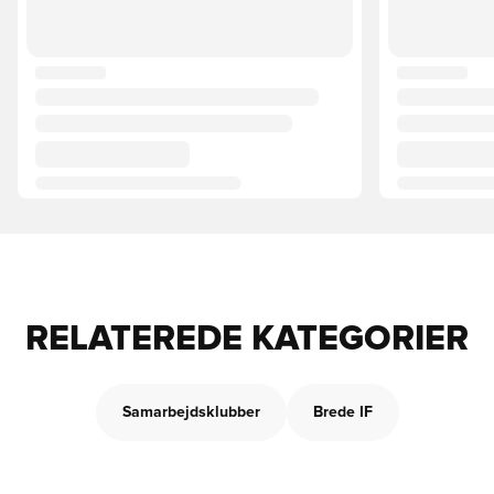
RELATEREDE KATEGORIER
Samarbejdsklubber
Brede IF