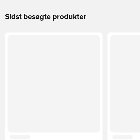
Sidst besøgte produkter