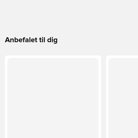
Anbefalet til dig