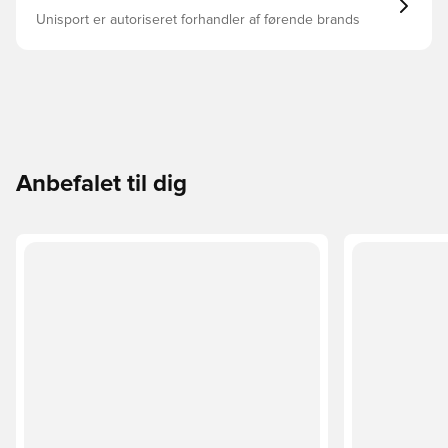
Unisport er autoriseret forhandler af førende brands
Anbefalet til dig