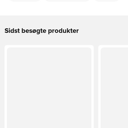
Sidst besøgte produkter