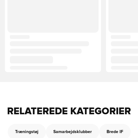
RELATEREDE KATEGORIER
Træningstøj
Samarbejdsklubber
Brede IF