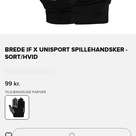
BREDE IF X UNISPORT SPILLEHANDSKER -
SORT/HVID
99 kr.
TILGÆNGELIGE FARVER