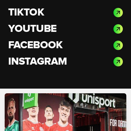
TIKTOK
YOUTUBE
FACEBOOK
INSTAGRAM