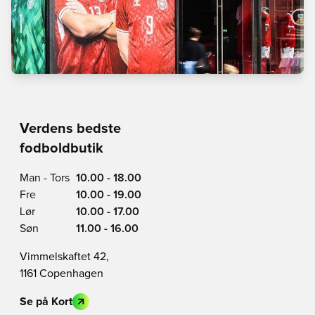
Verdens bedste
fodboldbutik
Man - Tors
10.00 - 18.00
Fre
10.00 - 19.00
Lør
10.00 - 17.00
Søn
11.00 - 16.00
Vimmelskaftet 42,
1161 Copenhagen
Se på Kort