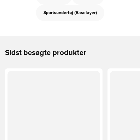
Sportsundertøj (Baselayer)
Sidst besøgte produkter