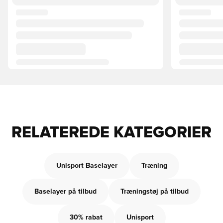
RELATEREDE KATEGORIER
Unisport Baselayer
Træning
Baselayer på tilbud
Træningstøj på tilbud
30% rabat
Unisport