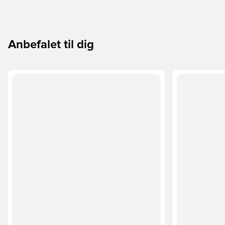
Anbefalet til dig