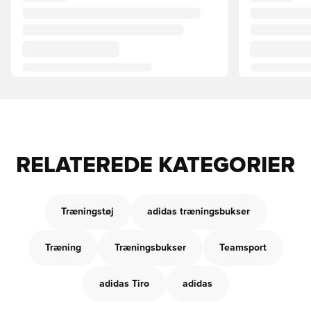
RELATEREDE KATEGORIER
Træningstøj
adidas træningsbukser
Træning
Træningsbukser
Teamsport
adidas Tiro
adidas