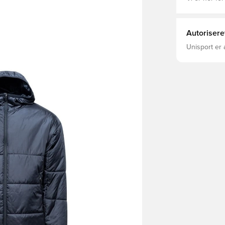
Autorisere
Unisport er 