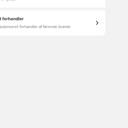
t forhandler
autoriseret forhandler af førende brands