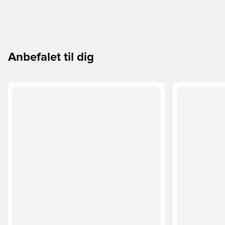
Anbefalet til dig