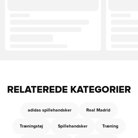
RELATEREDE KATEGORIER
adidas spillehandsker
Real Madrid
Træningstøj
Spillehandsker
Træning