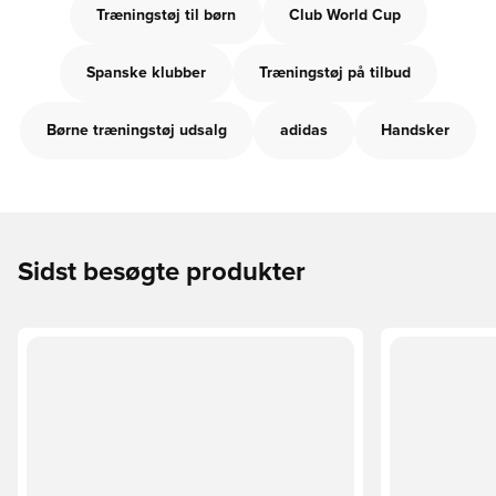
Træningstøj til børn
Club World Cup
Spanske klubber
Træningstøj på tilbud
Børne træningstøj udsalg
adidas
Handsker
Sidst besøgte produkter