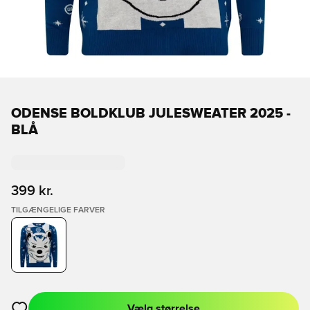
ODENSE BOLDKLUB JULESWEATER 2025 -
BLÅ
399 kr.
TILGÆNGELIGE FARVER
Vælg størrelse