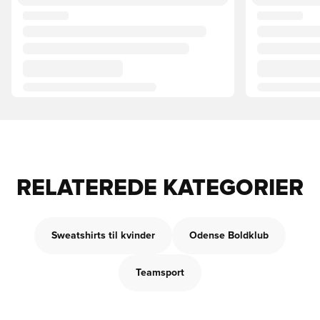
RELATEREDE KATEGORIER
Sweatshirts til kvinder
Odense Boldklub
Teamsport