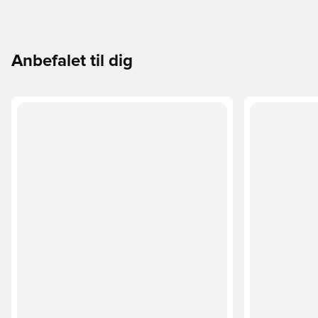
Anbefalet til dig