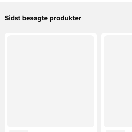
Sidst besøgte produkter