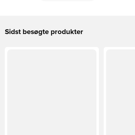
Sidst besøgte produkter