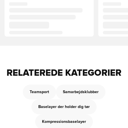
RELATEREDE KATEGORIER
Teamsport
Samarbejdsklubber
Baselayer der holder dig tør
Kompressionsbaselayer