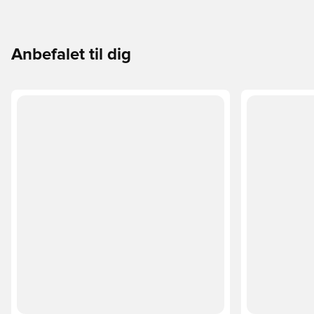
Anbefalet til dig