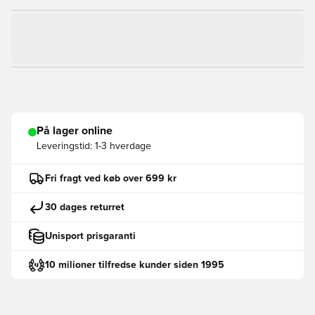
På lager online
Leveringstid:
1-3 hverdage
Fri fragt ved køb over 699 kr
30 dages returret
Unisport prisgaranti
10 milioner tilfredse kunder siden 1995