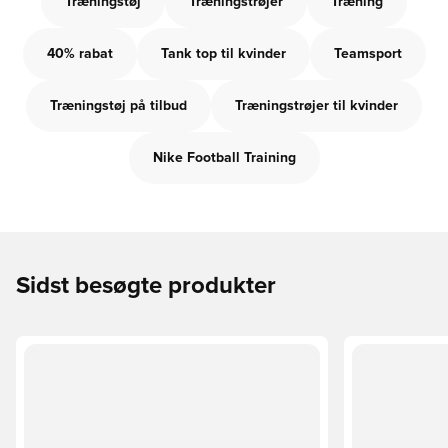
Træningstøj
Træningstrøjer
Træning
40% rabat
Tank top til kvinder
Teamsport
Træningstøj på tilbud
Træningstrøjer til kvinder
Nike Football Training
Sidst besøgte produkter