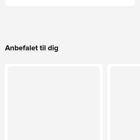
Anbefalet til dig