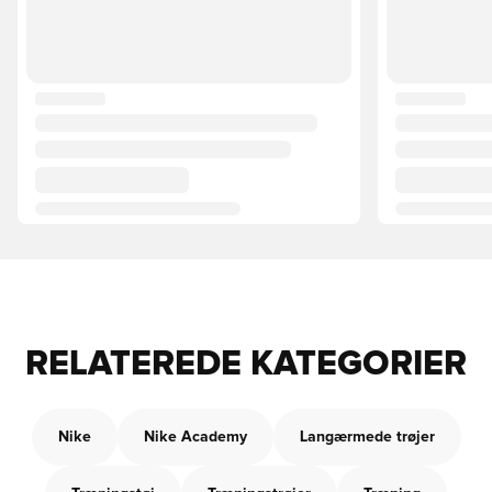
RELATEREDE KATEGORIER
Nike
Nike Academy
Langærmede trøjer