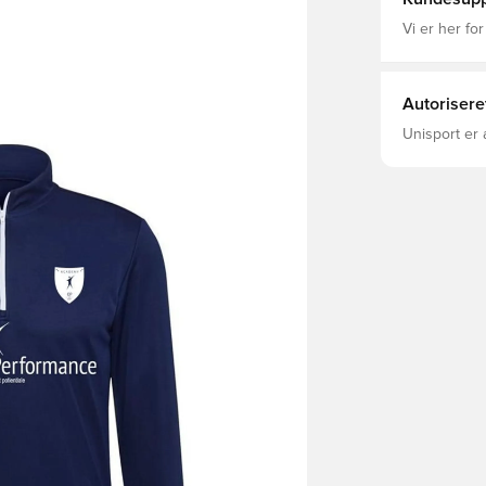
Vi er her for
Autorisere
Unisport er 