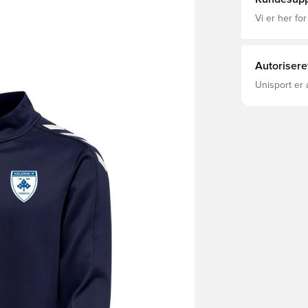
Vi er her for
Autorisere
Unisport er 