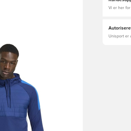
Vi er her for
Autorisere
Unisport er 