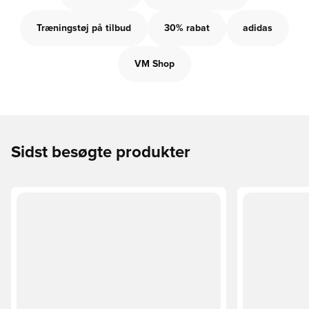
Træningstøj på tilbud
30% rabat
adidas
VM Shop
Sidst besøgte produkter