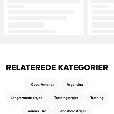
RELATEREDE KATEGORIER
Copa America
Argentina
Langærmede trøjer
Træningstrøjer
Træning
adidas Tiro
Landsholdstrøjer