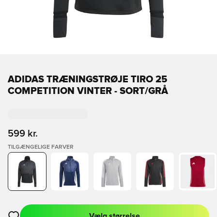
ADIDAS TRÆNINGSTRØJE TIRO 25
COMPETITION VINTER - SORT/GRÅ
599 kr.
TILGÆNGELIGE FARVER
Vælg størrelse