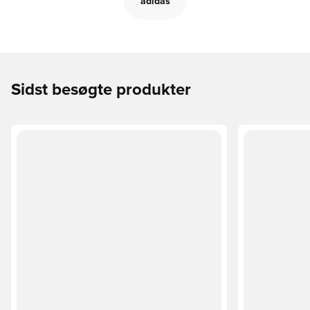
adidas
Sidst besøgte produkter