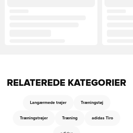
RELATEREDE KATEGORIER
Langærmede trøjer
Træningstøj
Træningstrøjer
Træning
adidas Tiro