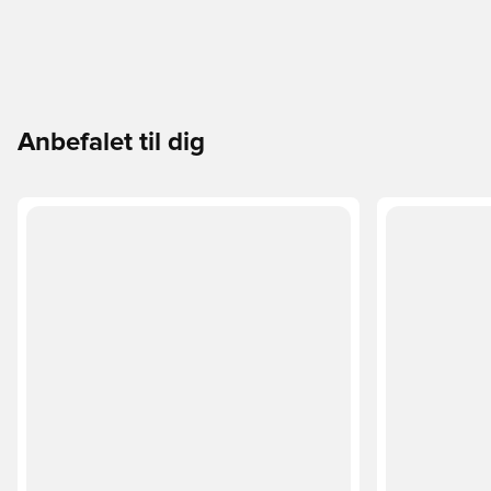
Anbefalet til dig