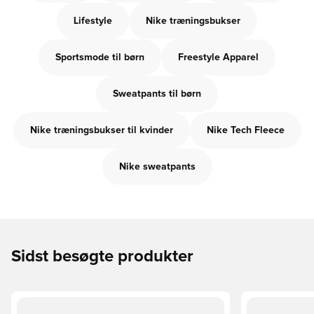
Lifestyle
Nike træningsbukser
Sportsmode til børn
Freestyle Apparel
Sweatpants til børn
Nike træningsbukser til kvinder
Nike Tech Fleece
Nike sweatpants
Sidst besøgte produkter