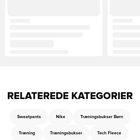
RELATEREDE KATEGORIER
Sweatpants
Nike
Træningsbukser Børn
Træning
Træningsbukser
Tech Fleece