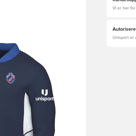
Vi er her for
Autorisere
Unisport er 