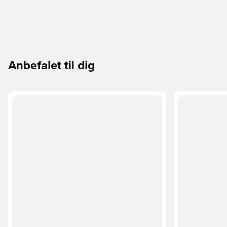
Anbefalet til dig