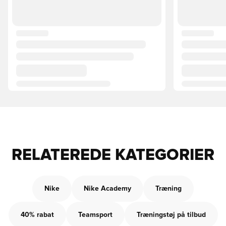
RELATEREDE KATEGORIER
Nike
Nike Academy
Træning
40% rabat
Teamsport
Træningstøj på tilbud