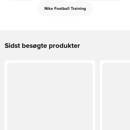
Nike Football Training
Sidst besøgte produkter