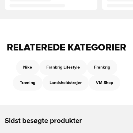
RELATEREDE KATEGORIER
Nike
Frankrig Lifestyle
Frankrig
Træning
Landsholdstrøjer
VM Shop
Sidst besøgte produkter