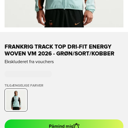
FRANKRIG TRACK TOP DRI-FIT ENERGY
WOVEN VM 2026 - GRØN/SORT/KOBBER
Ekskluderet fra vouchers
TILGÆNGELIGE FARVER
Påmind mig