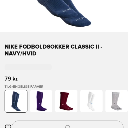
NIKE FODBOLDSOKKER CLASSIC II -
NAVY/HVID
79 kr.
TILGÆNGELIGE FARVER