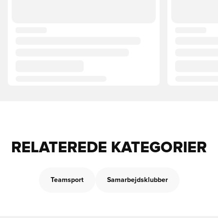
RELATEREDE KATEGORIER
Teamsport
Samarbejdsklubber