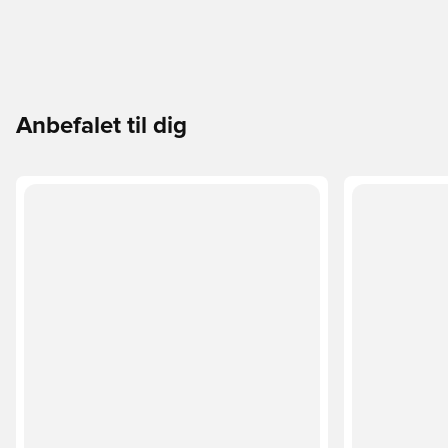
Anbefalet til dig