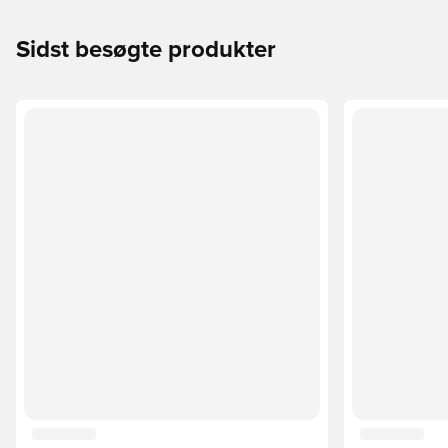
Sidst besøgte produkter