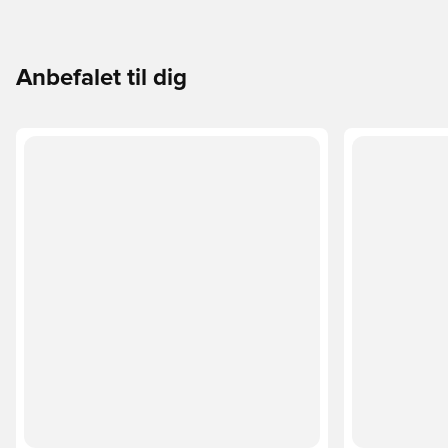
Anbefalet til dig