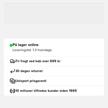
På lager online
Leveringstid:
1-3 hverdage
Fri fragt ved køb over 699 kr
30 dages returret
Unisport prisgaranti
10 milioner tilfredse kunder siden 1995