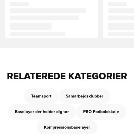
RELATEREDE KATEGORIER
Teamsport
Samarbejdsklubber
Baselayer der holder dig tør
PRO Fodboldskole
Kompressionsbaselayer