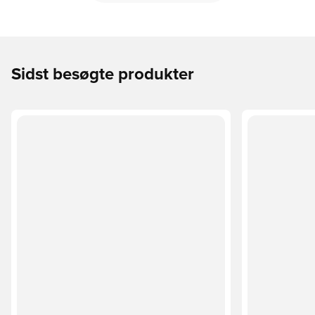
Sidst besøgte produkter