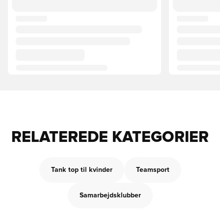
RELATEREDE KATEGORIER
Tank top til kvinder
Teamsport
Samarbejdsklubber