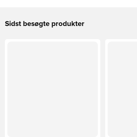
Sidst besøgte produkter