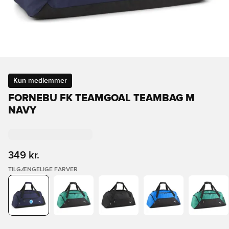
Kun medlemmer
FORNEBU FK TEAMGOAL TEAMBAG M
NAVY
349 kr.
TILGÆNGELIGE FARVER