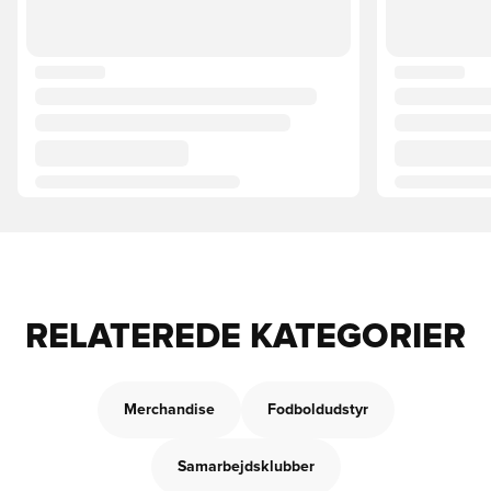
RELATEREDE KATEGORIER
Merchandise
Fodboldudstyr
Samarbejdsklubber