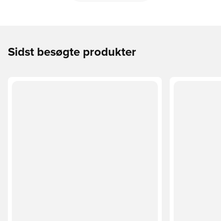
Sidst besøgte produkter