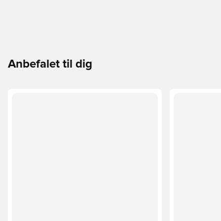
Anbefalet til dig