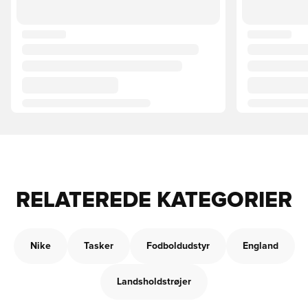
RELATEREDE KATEGORIER
Nike
Tasker
Fodboldudstyr
England
Landsholdstrøjer