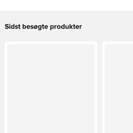
Sidst besøgte produkter