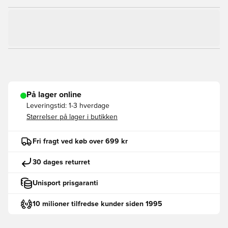
På lager online
Leveringstid:
1-3 hverdage
Størrelser på lager i butikken
Fri fragt ved køb over 699 kr
30 dages returret
Unisport prisgaranti
10 milioner tilfredse kunder siden 1995