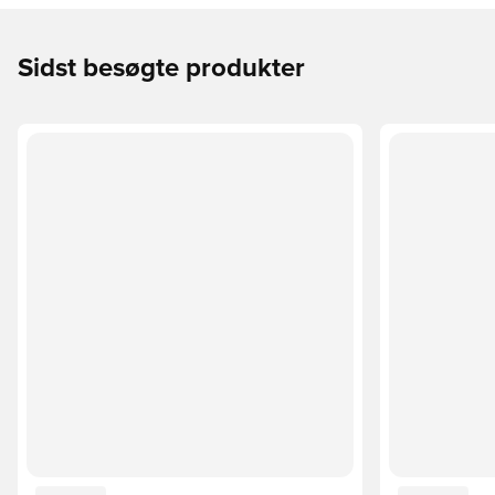
Sidst besøgte produkter