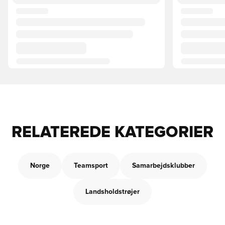
RELATEREDE KATEGORIER
Norge
Teamsport
Samarbejdsklubber
Landsholdstrøjer