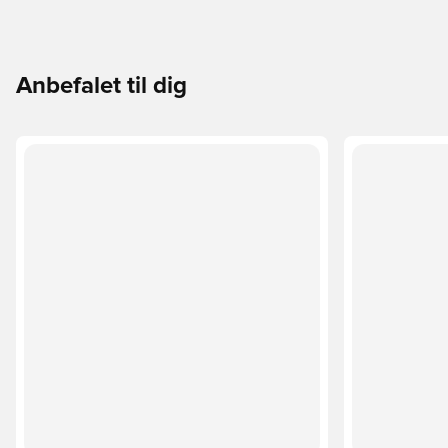
Anbefalet til dig