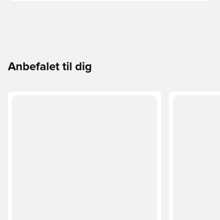
Anbefalet til dig