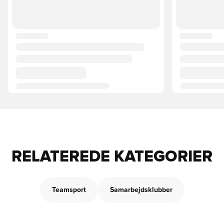
RELATEREDE KATEGORIER
Teamsport
Samarbejdsklubber