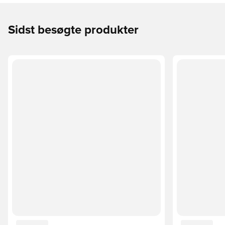
Sidst besøgte produkter