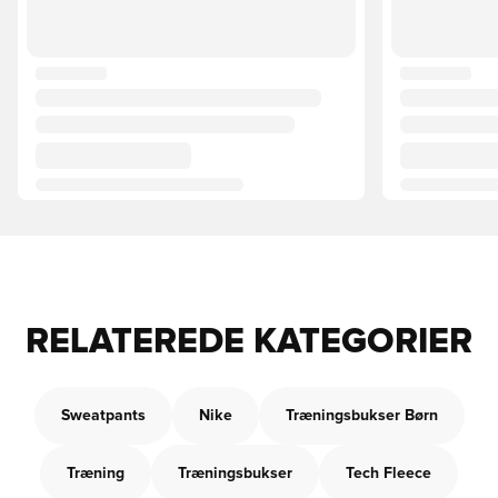
RELATEREDE KATEGORIER
Sweatpants
Nike
Træningsbukser Børn
Træning
Træningsbukser
Tech Fleece