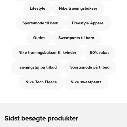
Lifestyle
Nike træningsbukser
Sportsmode til børn
Freestyle Apparel
Outlet
Sweatpants til børn
Nike træningsbukser til kvinder
50% rabat
Træningstøj på tilbud
Sportsmode på tilbud
Nike Tech Fleece
Nike sweatpants
Sidst besøgte produkter