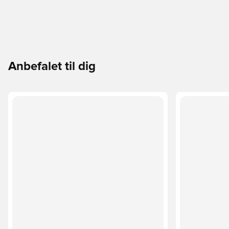
Anbefalet til dig