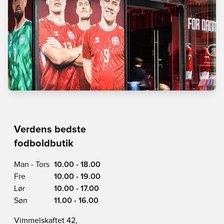
Verdens bedste
fodboldbutik
Man - Tors
10.00 - 18.00
Fre
10.00 - 19.00
Lør
10.00 - 17.00
Søn
11.00 - 16.00
Vimmelskaftet 42,