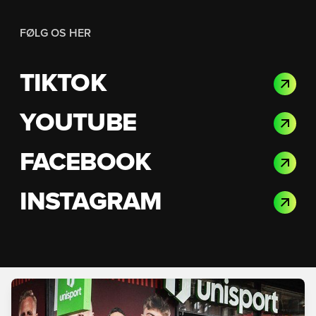
FØLG OS HER
TIKTOK
YOUTUBE
FACEBOOK
INSTAGRAM