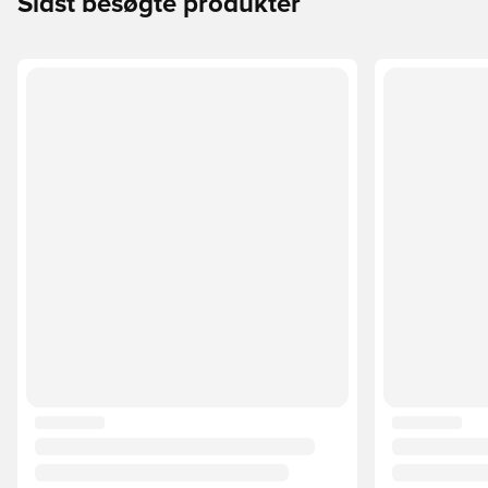
Sidst besøgte produkter