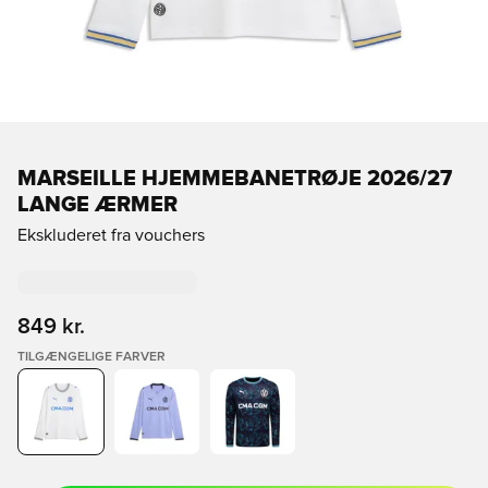
MARSEILLE HJEMMEBANETRØJE 2026/27
LANGE ÆRMER
Ekskluderet fra vouchers
849 kr.
TILGÆNGELIGE FARVER