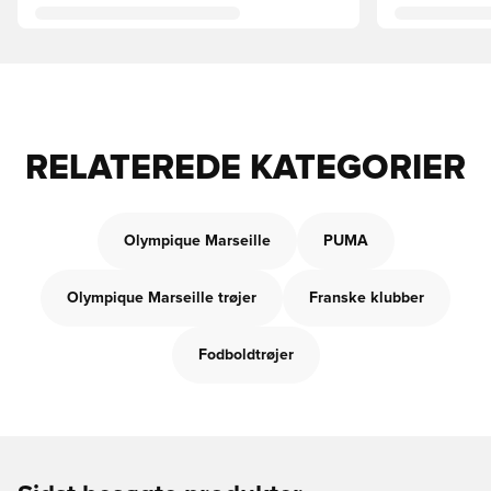
RELATEREDE KATEGORIER
Olympique Marseille
PUMA
Olympique Marseille trøjer
Franske klubber
Fodboldtrøjer