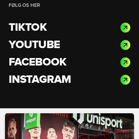
FØLG OS HER
TIKTOK
YOUTUBE
FACEBOOK
INSTAGRAM