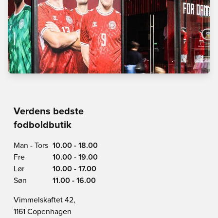
Verdens bedste
fodboldbutik
Man - Tors
10.00 - 18.00
Fre
10.00 - 19.00
Lør
10.00 - 17.00
Søn
11.00 - 16.00
Vimmelskaftet 42,
1161 Copenhagen