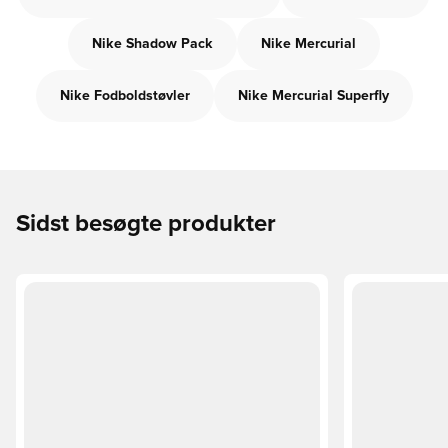
Nike Shadow Pack
Nike Mercurial
Nike Fodboldstøvler
Nike Mercurial Superfly
Sidst besøgte produkter