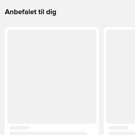
Anbefalet til dig