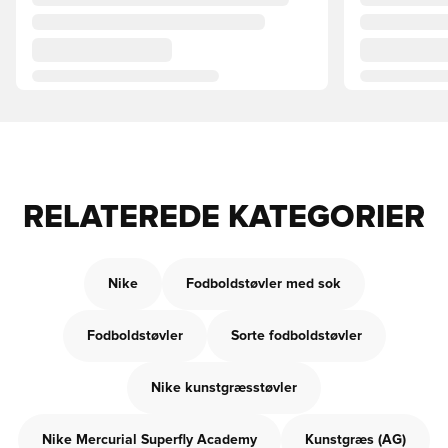
RELATEREDE KATEGORIER
Nike
Fodboldstøvler med sok
Fodboldstøvler
Sorte fodboldstøvler
Nike kunstgræsstøvler
Nike Mercurial Superfly Academy
Kunstgræs (AG)