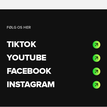
FØLG OS HER
TIKTOK
YOUTUBE
FACEBOOK
INSTAGRAM