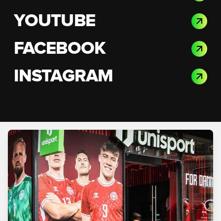
YOUTUBE
FACEBOOK
INSTAGRAM