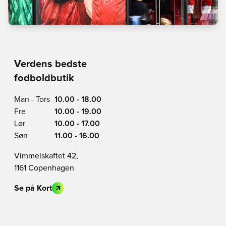
Verdens bedste
fodboldbutik
Man - Tors
10.00 - 18.00
Fre
10.00 - 19.00
Lør
10.00 - 17.00
Søn
11.00 - 16.00
Vimmelskaftet 42,
1161 Copenhagen
Se på Kort