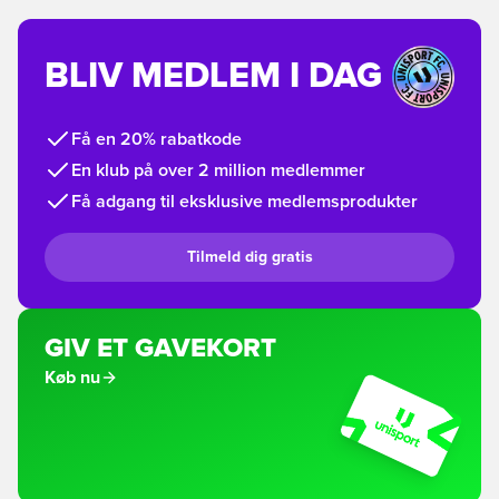
BLIV MEDLEM I DAG
Få en 20% rabatkode
En klub på over 2 million medlemmer
Få adgang til eksklusive medlemsprodukter
Tilmeld dig gratis
GIV ET GAVEKORT
Køb nu