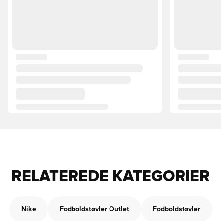
RELATEREDE KATEGORIER
Nike
Fodboldstøvler Outlet
Fodboldstøvler