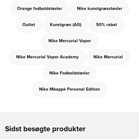
Orange fodboldstøvler
Nike kunstgræsstøvler
Outlet
Kunstgræs (AG)
50% rabat
Nike Mercurial Vapor
Nike Mercurial Vapor Academy
Nike Mercurial
Nike Fodboldstøvler
Nike Mbappé Personal Edition
Sidst besøgte produkter