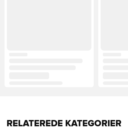
RELATEREDE KATEGORIER