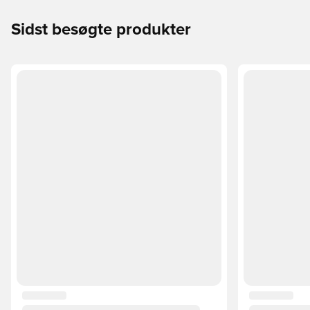
Sidst besøgte produkter