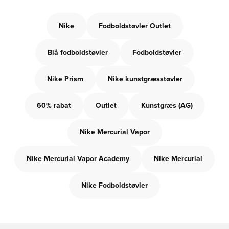
Nike
Fodboldstøvler Outlet
Blå fodboldstøvler
Fodboldstøvler
Nike Prism
Nike kunstgræsstøvler
60% rabat
Outlet
Kunstgræs (AG)
Nike Mercurial Vapor
Nike Mercurial Vapor Academy
Nike Mercurial
Nike Fodboldstøvler