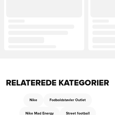
RELATEREDE KATEGORIER
Nike
Fodboldstøvler Outlet
Nike Mad Energy
Street football