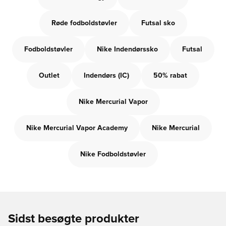
Røde fodboldstøvler
Futsal sko
Fodboldstøvler
Nike Indendørssko
Futsal
Outlet
Indendørs (IC)
50% rabat
Nike Mercurial Vapor
Nike Mercurial Vapor Academy
Nike Mercurial
Nike Fodboldstøvler
Sidst besøgte produkter