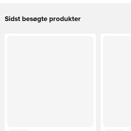
Sidst besøgte produkter