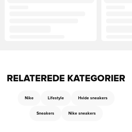
RELATEREDE KATEGORIER
Nike
Lifestyle
Hvide sneakers
Sneakers
Nike sneakers