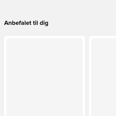
Anbefalet til dig