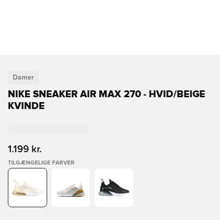
Damer
NIKE SNEAKER AIR MAX 270 - HVID/BEIGE
KVINDE
1.199 kr.
TILGÆNGELIGE FARVER