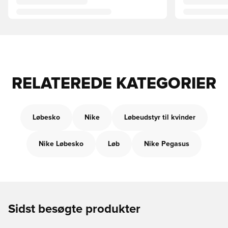
RELATEREDE KATEGORIER
Løbesko
Nike
Løbeudstyr til kvinder
Nike Løbesko
Løb
Nike Pegasus
Sidst besøgte produkter