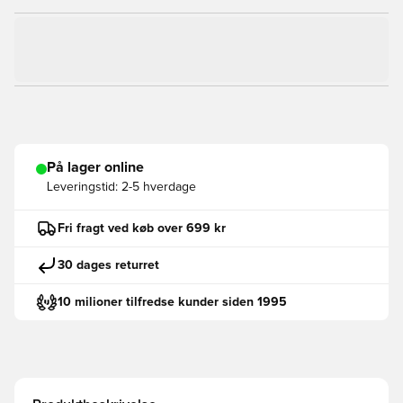
På lager online
Leveringstid:
2-5 hverdage
Fri fragt ved køb over 699 kr
30 dages returret
10 milioner tilfredse kunder siden 1995