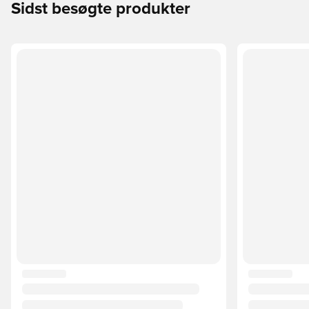
Sidst besøgte produkter