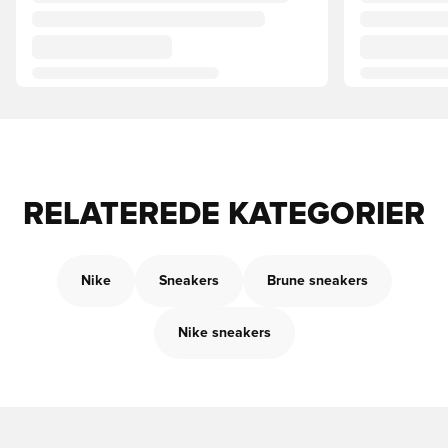
RELATEREDE KATEGORIER
Nike
Sneakers
Brune sneakers
Nike sneakers