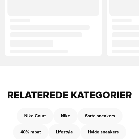
RELATEREDE KATEGORIER
Nike Court
Nike
Sorte sneakers
40% rabat
Lifestyle
Hvide sneakers