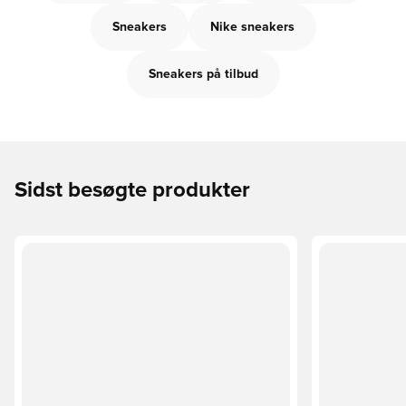
Sneakers
Nike sneakers
Sneakers på tilbud
Sidst besøgte produkter