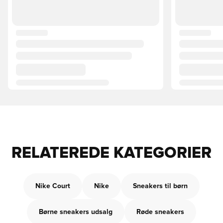
RELATEREDE KATEGORIER
Nike Court
Nike
Sneakers til børn
Børne sneakers udsalg
Røde sneakers