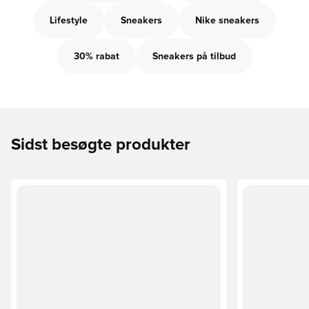
Lifestyle
Sneakers
Nike sneakers
30% rabat
Sneakers på tilbud
Sidst besøgte produkter