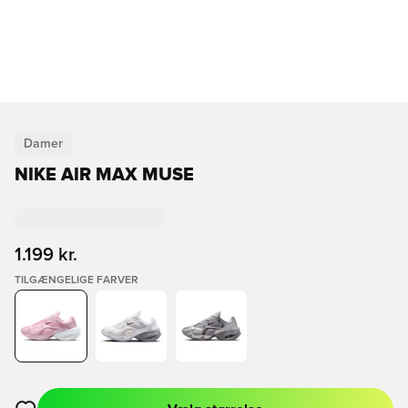
Damer
NIKE AIR MAX MUSE
1.199 kr.
TILGÆNGELIGE FARVER