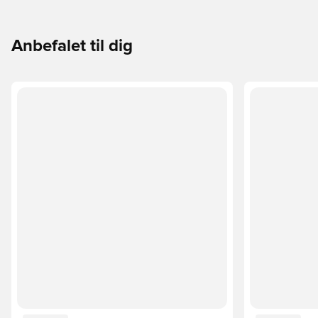
Anbefalet til dig