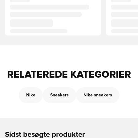
RELATEREDE KATEGORIER
Nike
Sneakers
Nike sneakers
Sidst besøgte produkter