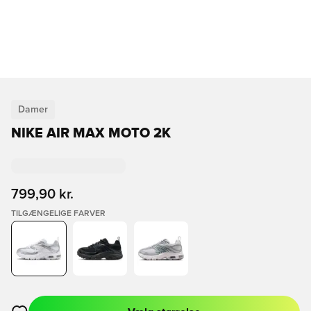
Damer
NIKE AIR MAX MOTO 2K
799,90 kr.
TILGÆNGELIGE FARVER