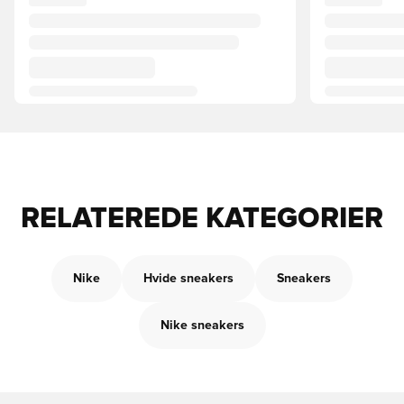
RELATEREDE KATEGORIER
Nike
Hvide sneakers
Sneakers
Nike sneakers