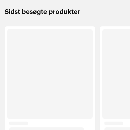
Sidst besøgte produkter