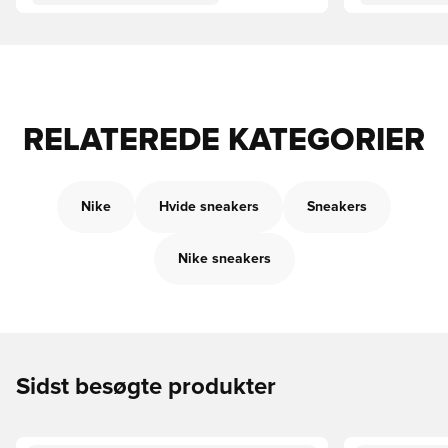
RELATEREDE KATEGORIER
Nike
Hvide sneakers
Sneakers
Nike sneakers
Sidst besøgte produkter