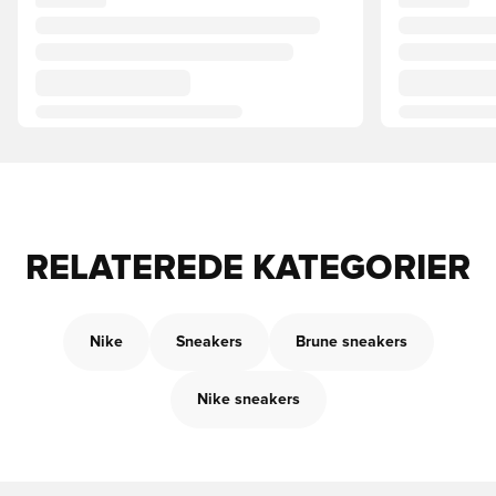
RELATEREDE KATEGORIER
Nike
Sneakers
Brune sneakers
Nike sneakers