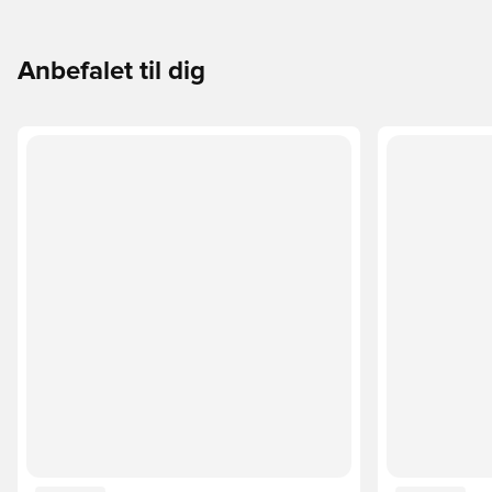
Anbefalet til dig