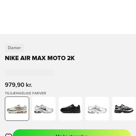
Damer
NIKE AIR MAX MOTO 2K
979,90 kr.
TILGÆNGELIGE FARVER