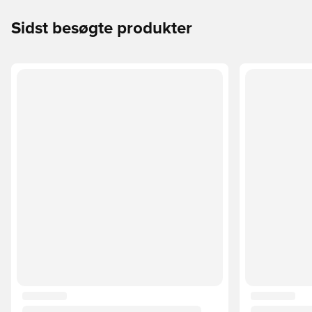
Sidst besøgte produkter