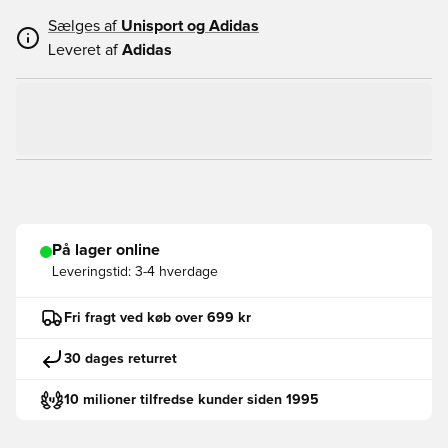
Sælges af
Unisport og
Adidas
Leveret af
Adidas
På lager online
Leveringstid:
3-4 hverdage
Fri fragt ved køb over 699 kr
30 dages returret
10 milioner tilfredse kunder siden 1995