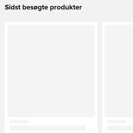
Sidst besøgte produkter