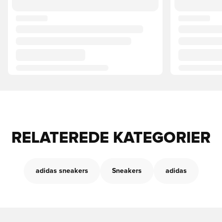
RELATEREDE KATEGORIER
adidas sneakers
Sneakers
adidas