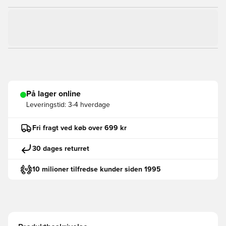
På lager online
Leveringstid:
3-4 hverdage
Fri fragt ved køb over 699 kr
30 dages returret
10 milioner tilfredse kunder siden 1995