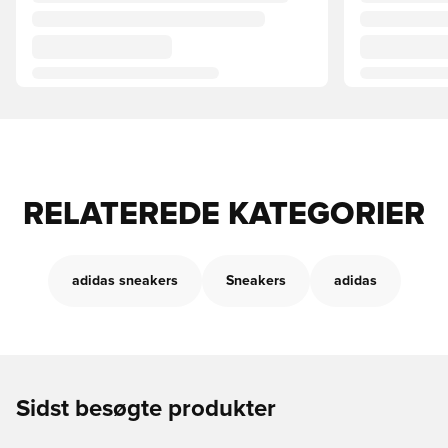
RELATEREDE KATEGORIER
adidas sneakers
Sneakers
adidas
Sidst besøgte produkter