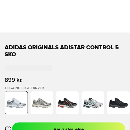
ADIDAS ORIGINALS ADISTAR CONTROL 5
SKO
899 kr.
TILGÆNGELIGE FARVER
Vælg størrelse