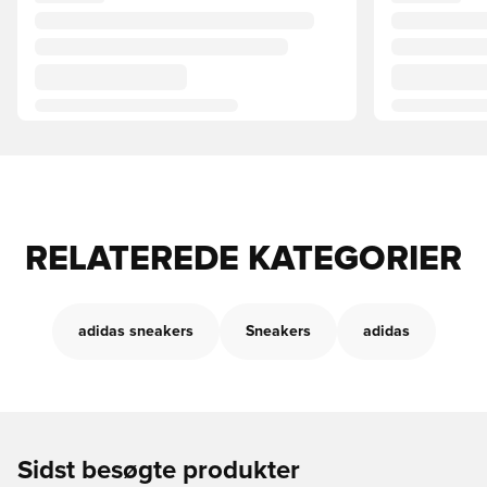
RELATEREDE KATEGORIER
adidas sneakers
Sneakers
adidas
Sidst besøgte produkter