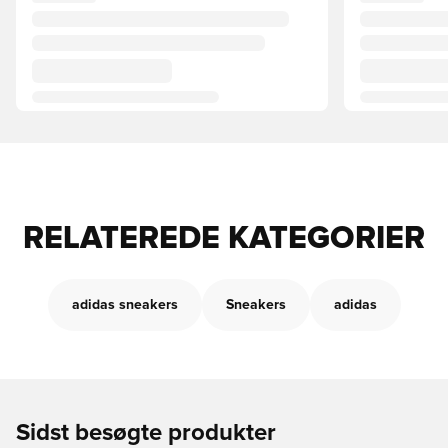
RELATEREDE KATEGORIER
adidas sneakers
Sneakers
adidas
Sidst besøgte produkter