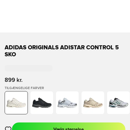
ADIDAS ORIGINALS ADISTAR CONTROL 5
SKO
899 kr.
TILGÆNGELIGE FARVER
Vælg størrelse